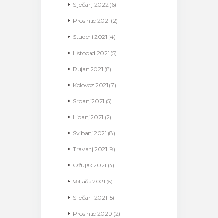
Siječanj
2022
(6)
Prosinac
2021
(2)
Studeni
2021
(4)
Listopad
2021
(5)
Rujan
2021
(8)
Kolovoz
2021
(7)
Srpanj
2021
(5)
Lipanj
2021
(2)
Svibanj
2021
(8)
Travanj
2021
(9)
Ožujak
2021
(3)
Veljača
2021
(5)
Siječanj
2021
(5)
Prosinac
2020
(2)