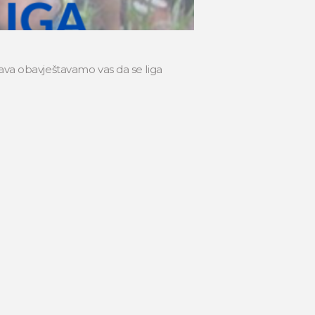
rava obavještavamo vas da se liga