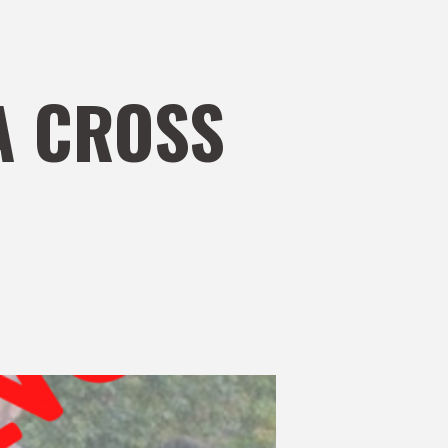
A CROSS