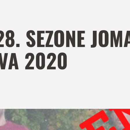
8. SEZONE JOM
VA 2020