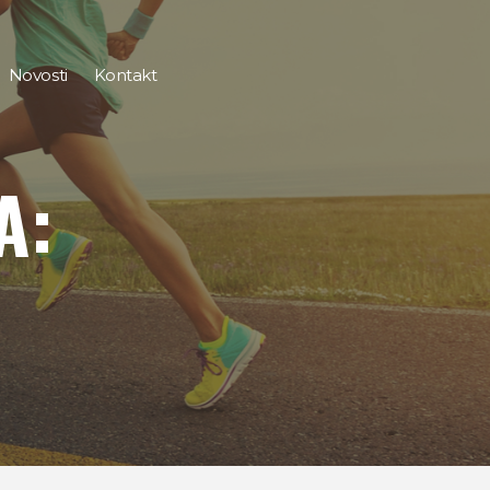
Novosti
Kontakt
A: