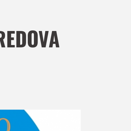
AREDOVA