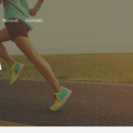
Novosti
Kontakt
A