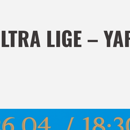
ULTRA LIGE – Y