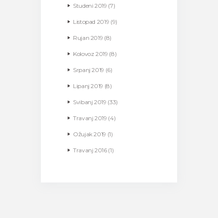
Studeni
2019
(7)
Listopad
2019
(9)
Rujan
2019
(8)
Kolovoz
2019
(8)
Srpanj
2019
(6)
Lipanj
2019
(8)
Svibanj
2019
(33)
Travanj
2019
(4)
Ožujak
2019
(1)
Travanj
2016
(1)