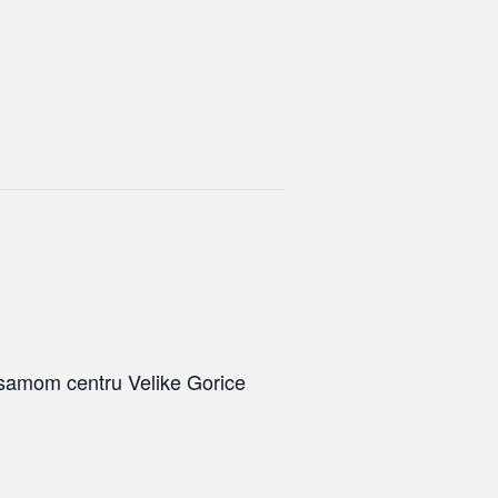
u samom centru Velike Gorice