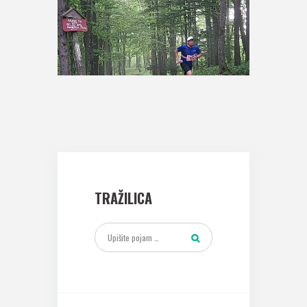
TRAŽILICA