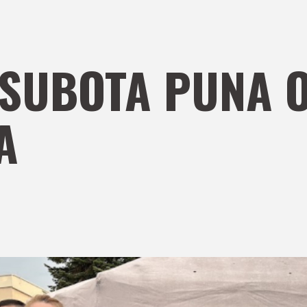
SUBOTA PUNA O
A