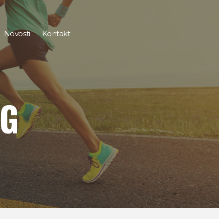
Novosti
Kontakt
NG