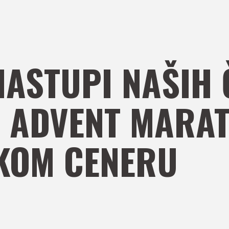
NASTUPI NAŠIH
 ADVENT MARAT
KOM CENERU