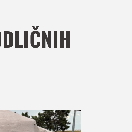
DLIČNIH