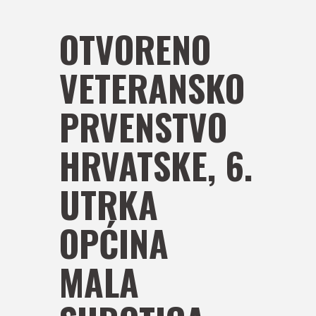
OTVORENO
VETERANSKO
PRVENSTVO
HRVATSKE, 6.
UTRKA
OPĆINA
MALA