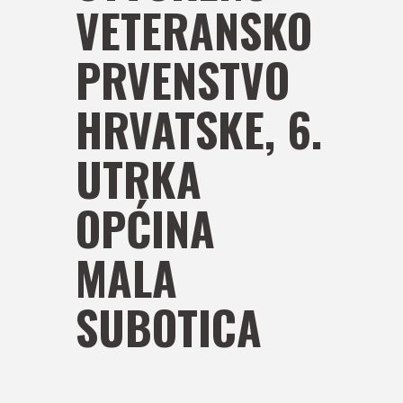
VETERANSKO
PRVENSTVO
HRVATSKE, 6.
UTRKA
OPĆINA
MALA
SUBOTICA